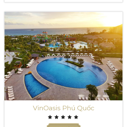
VinOasis Phú Quốc