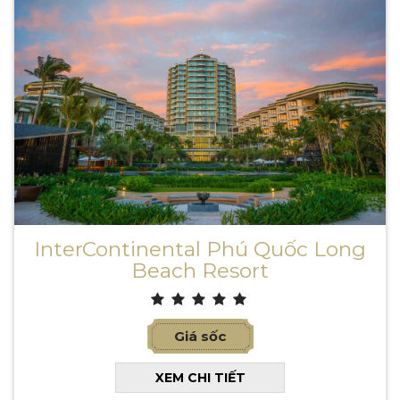
InterContinental Phú Quốc Long
Beach Resort
Giá sốc
XEM CHI TIẾT