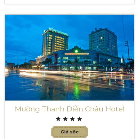
Mường Thanh Diễn Châu Hotel
Giá sốc