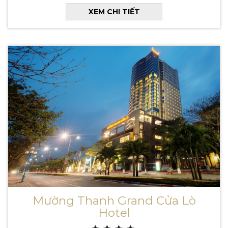
XEM CHI TIẾT
Mường Thanh Grand Cửa Lò
Hotel