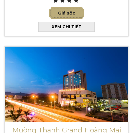
Giá sốc
XEM CHI TIẾT
Mường Thanh Grand Hoàng Mai